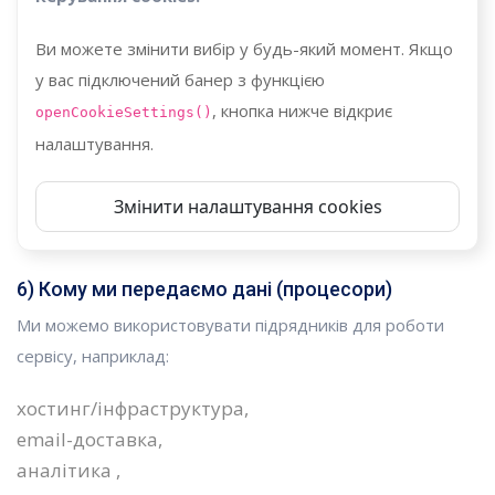
Ви можете змінити вибір у будь-який момент. Якщо
у вас підключений банер з функцією
, кнопка нижче відкриє
openCookieSettings()
налаштування.
Змінити налаштування cookies
6) Кому ми передаємо дані (процесори)
Ми можемо використовувати підрядників для роботи
сервісу, наприклад:
хостинг/інфраструктура,
email-доставка,
аналітика ,