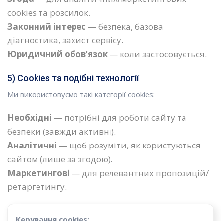
cookies та розсилок.
Законний інтерес
— безпека, базова
діагностика, захист сервісу.
Юридичний обов’язок
— коли застосовується.
5) Cookies та подібні технології
Ми використовуємо такі категорії cookies:
Необхідні
— потрібні для роботи сайту та
безпеки (завжди активні).
Аналітичні
— щоб розуміти, як користуються
сайтом (лише за згодою).
Маркетингові
— для релевантних пропозицій/
ретаргетингу.
Керування cookies: