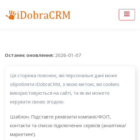
Останнє оновлення:
2026-01-07
Ця сторінка пояснює, які персональні дані може
обробляти iDobraCRM, з якою метою, які cookies
використовуються на сайті, та як ви можете
керувати своєю згодою.
Шаблон. Підставте реквізити компанії/ФОП,
контакти та список підключених сервісів (аналітика/
маркетинг).