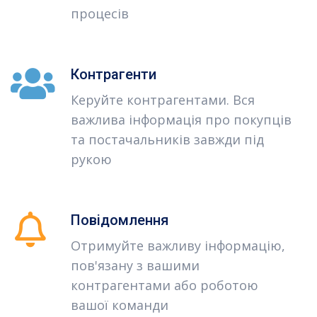
процесів
Контрагенти
Керуйте контрагентами. Вся
важлива інформація про покупців
та постачальників завжди під
рукою
Повідомлення
Отримуйте важливу інформацію,
пов'язану з вашими
контрагентами або роботою
вашої команди