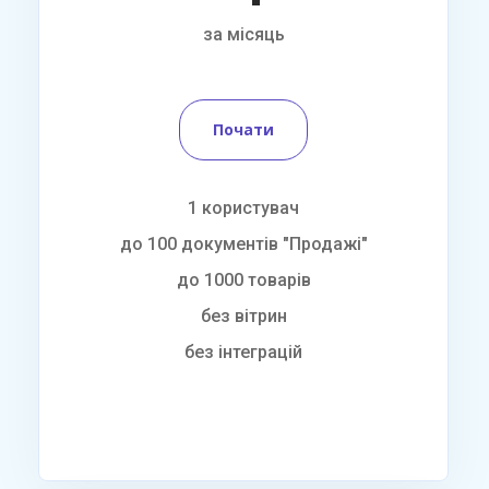
за місяць
Почати
1 користувач
до 100 документів "Продажі"
до 1000 товарів
без вітрин
без інтеграцій