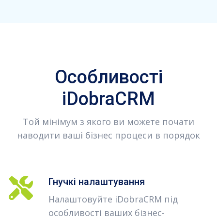
Особливості
iDobraCRM
Той мінімум з якого ви можете почати
наводити ваші бізнес процеси в порядок
Гнучкі налаштування
Налаштовуйте iDobraCRM під
особливості ваших бізнес-