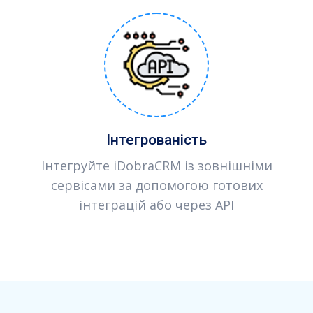
Інтегрованість
Інтегруйте iDobraCRM із зовнішніми
сервісами за допомогою готових
інтеграцій або через API