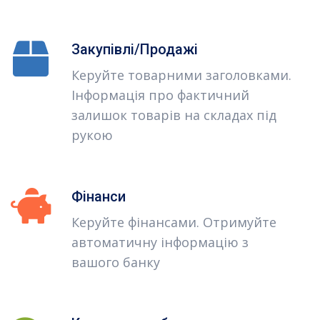
Закупівлі/Продажі
Керуйте товарними заголовками.
Інформація про фактичний
залишок товарів на складах під
рукою
Фінанси
Керуйте фінансами. Отримуйте
автоматичну інформацію з
вашого банку