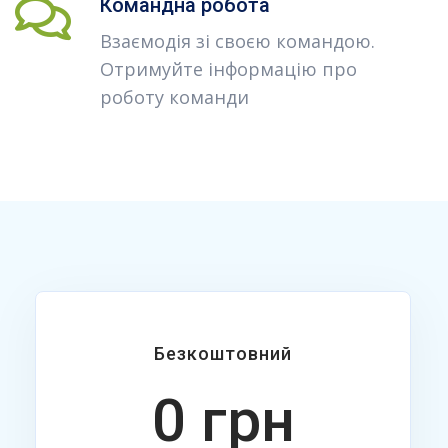
Командна робота
Взаємодія зі своєю командою.
Отримуйте інформацію про
роботу команди
Безкоштовний
0 грн