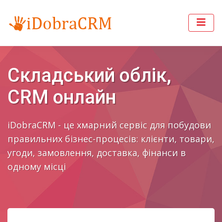
Складський облік,
CRM онлайн
iDobraCRM - це хмарний сервіс для побудови
правильних бізнес-процесів: клієнти, товари,
угоди, замовлення, доставка, фінанси в
одному місці