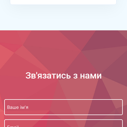
Зв'язатись з нами