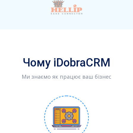
Чому iDobraCRM
Ми знаємо як працює ваш бізнес