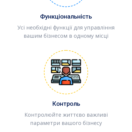
Функціональність
Усі необхідні функції для управління
вашим бізнесом в одному місці
Контроль
Контролюйте життєво важливі
параметри вашого бізнесу