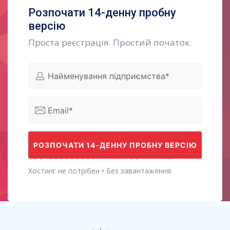
Розпочати 14-денну пробну
версію
Проста реєстрація. Простий початок.
Хостинг не потрібен • Без завантаження