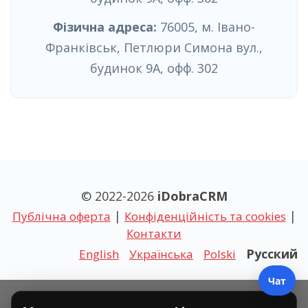
Фізична адреса:
76005, м. Івано-
Франківськ, Петлюри Симона вул.,
будинок 9А, офф. 302
© 2022-
2026
iDobraCRM
|
|
Публічна оферта
Конфіденційність та cookies
Контакти
Русский
English
Українська
Polski