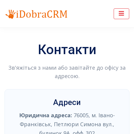
Контакти
Зв'яжіться з нами або завітайте до офісу за
адресою.
Адреси
Юридична адреса:
76005, м. Івано-
Франківськ, Петлюри Симона вул.,
будинок 9А, офф. 302