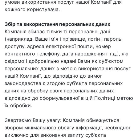
умови використання послуг нашої Компанії для
кожного користувача.
Збір та використання персональних даних
Компанія збирає тільки ті персональні дані
(наприклад, Ваше ім'я і прізвище, логін і пароль
доступу, адреса електронної пошти, номер
контактного телефону, дата народження і т.д.), які
свідомо і добровільно надані Вами як суб'єктом
персональних даних з метою використання послуг
нашій Компанії, що відповідно до вимог
законодавства є згодою суб'єкта персональних
даних на обробку своїх персональних даних
відповідно до сформульованої в цій Політиці метою
їх обробки.
Звертаємо Вашу увагу: Компанія обмежується
збором мінімального обсягу інформації, необхідної
виключно для виконання запиту суб'єкта