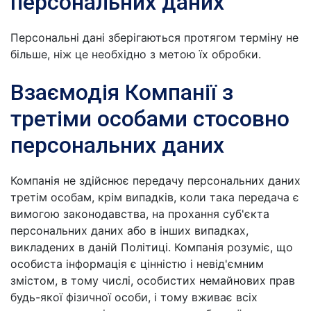
персональних даних
Персональні дані зберігаються протягом терміну не
більше, ніж це необхідно з метою їх обробки.
Взаємодія Компанії з
третіми особами стосовно
персональних даних
Компанія не здійснює передачу персональних даних
третім особам, крім випадків, коли така передача є
вимогою законодавства, на прохання суб'єкта
персональних даних або в інших випадках,
викладених в даній Політиці. Компанія розуміє, що
особиста інформація є цінністю і невід'ємним
змістом, в тому числі, особистих немайнових прав
будь-якої фізичної особи, і тому вживає всіх