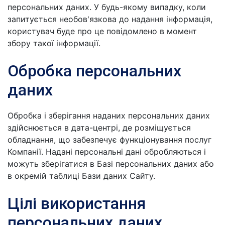
персональних даних. У будь-якому випадку, коли
запитується необов'язкова до надання інформація,
користувач буде про це повідомлено в момент
збору такої інформації.
Обробка персональних
даних
Обробка і зберігання наданих персональних даних
здійснюється в дата-центрі, де розміщується
обладнання, що забезпечує функціонування послуг
Компанії. Надані персональні дані обробляються і
можуть зберігатися в Базі персональних даних або
в окремій таблиці Бази даних Сайту.
Цілі використання
персональних даних