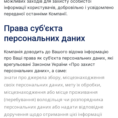
можливих заходів для захисту особистої
інформації користувачів, добровільно і усвідомлено
переданої останніми Компанії.
Права суб'єкта
персональних даних
Компанія доводить до Вашого відома інформацію
про Ваші права як суб'єкта персональних даних, які
врегульовані Законом України «Про захист
персональних даних», а саме:
знати про джерела збору, місцезнаходження
своїх персональних даних, мету їх обробки,
місцезнаходження або місце проживання
(перебування) володільця чи розпорядника
персональних даних або надати відповідне
доручення щодо отримання цієї інформації