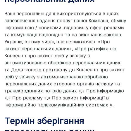
Ваші персональні дані використовуються в цілях
забезпечення надання послуг нашої Компанії, обміну
інформацією / новинами, відносин у сфері реклами
та комунікації відповідно та на виконання законів
України, в тому числі, але не виключно: «Про
захист персональних даних», «Про ратифікацію
Конвенції про захист осіб у зв'язку з
автоматизованою обробкою персональних даних
та Додаткового протоколу до Конвенції про захист
осіб у зв'язку з автоматизованою обробкою
персональних даних стосовно органів нагляду та
транскордонних потоків даних »,« Про інформацію
»,« Про рекламу »,« Про захист інформації в
інформаційно-телекомунікаційних системах ».
Термін зберігання